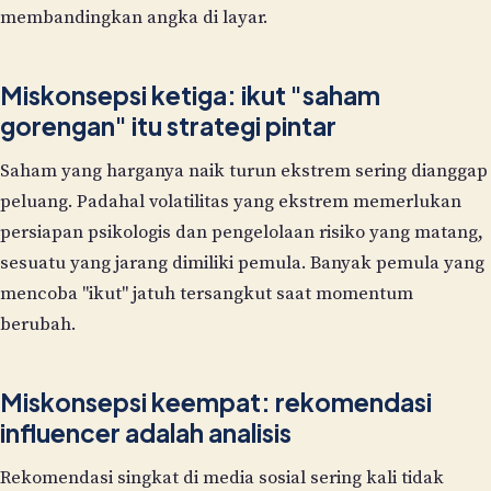
membandingkan angka di layar.
Miskonsepsi ketiga: ikut "saham
gorengan" itu strategi pintar
Saham yang harganya naik turun ekstrem sering dianggap
peluang. Padahal volatilitas yang ekstrem memerlukan
persiapan psikologis dan pengelolaan risiko yang matang,
sesuatu yang jarang dimiliki pemula. Banyak pemula yang
mencoba "ikut" jatuh tersangkut saat momentum
berubah.
Miskonsepsi keempat: rekomendasi
influencer adalah analisis
Rekomendasi singkat di media sosial sering kali tidak