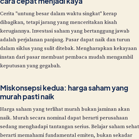
cara cepat menjadi kaya
Cerita "untung besar dalam waktu singkat" kerap
dibagikan, tetapi jarang yang menceritakan kisah
kerugiannya. Investasi saham yang bertanggung jawab
adalah perjalanan panjang. Pasar dapat naik dan turun
dalam siklus yang sulit ditebak. Mengharapkan kekayaan
instan dari pasar membuat pembaca mudah mengambil
keputusan yang gegabah.
Miskonsepsi kedua: harga saham yang
murah pasti naik
Harga saham yang terlihat murah bukan jaminan akan
naik. Murah secara nominal dapat berarti perusahaan
sedang menghadapi tantangan serius. Belajar saham sehat
berarti memahami fundamental emiten, bukan sekadar