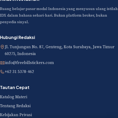
Ruang belajar pasar modal Indonesia yang menyusun ulang istilah
IDX dalam bahasa sehari-hari. Bukan platform broker, bukan
penyedia sinyal.
Hubungi Redaksi
Jl. Tunjungan No. 87, Genteng, Kota Surabaya, Jawa Timur
60275, Indonesia
info@freebillstickers.com
+62 31 5378-462
Tautan Cepat
Katalog Materi
Tentang Redaksi
Kebijakan Privasi