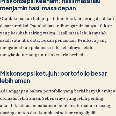
Miskonsepsi keenam: hasil masa lalu
menjamin hasil masa depan
Grafik kenaikan beberapa tahun terakhir sering dijadikan
dasar prediksi. Padahal pasar dipengaruhi banyak faktor
yang berubah seiring waktu. Hasil masa lalu hanyalah
salah satu titik data, bukan pemastian. Pembaca yang
mengandalkan pola masa lalu sebaiknya selalu
menyiapkan ruang untuk skenario berbeda.
Miskonsepsi ketujuh: portofolio besar
lebih aman
Ada anggapan bahwa portofolio yang berisi banyak emiten
otomatis lebih aman. Sebenarnya yang lebih penting
adalah kualitas pemahaman pembaca terhadap masing-
masing emiten dan kombinasi sektor yang dipilih.