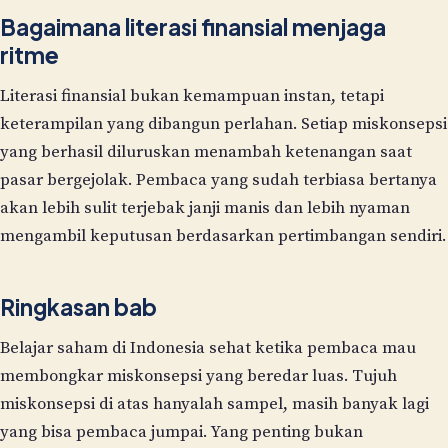
Bagaimana literasi finansial menjaga
ritme
Literasi finansial bukan kemampuan instan, tetapi
keterampilan yang dibangun perlahan. Setiap miskonsepsi
yang berhasil diluruskan menambah ketenangan saat
pasar bergejolak. Pembaca yang sudah terbiasa bertanya
akan lebih sulit terjebak janji manis dan lebih nyaman
mengambil keputusan berdasarkan pertimbangan sendiri.
Ringkasan bab
Belajar saham di Indonesia sehat ketika pembaca mau
membongkar miskonsepsi yang beredar luas. Tujuh
miskonsepsi di atas hanyalah sampel, masih banyak lagi
yang bisa pembaca jumpai. Yang penting bukan