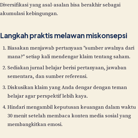
Diversifikasi yang asal-asalan bisa berakhir sebagai
akumulasi kebingungan.
Langkah praktis melawan miskonsepsi
Biasakan menjawab pertanyaan "sumber awalnya dari
mana?" setiap kali mendengar klaim tentang saham.
Sediakan jurnal belajar berisi pertanyaan, jawaban
sementara, dan sumber referensi.
Diskusikan klaim yang Anda dengar dengan teman
belajar agar perspektif lebih kaya.
Hindari mengambil keputusan keuangan dalam waktu
30 menit setelah membaca konten media sosial yang
membangkitkan emosi.