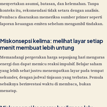
menyertakan asumsi, batasan, dan kelemahan. Tanpa
konteks itu, rekomendasi tidak setara dengan analisis.
Pembaca disarankan memeriksa sumber primer seperti
laporan keuangan emiten sebelum mengambil tindakan.
Miskonsepsi kelima: melihat layar setiap
menit membuat lebih untung
Memandangi pergerakan harga sepanjang hari menguras
energi dan dapat memicu reaksi impulsif. Belajar saham
yang lebih sehat justru menempatkan layar pada tempat
sekunder, dengan jadwal tinjauan yang terbatas. Pemula
sebaiknya berinvestasi waktu di membaca, bukan
menatap.