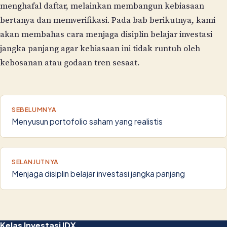
menghafal daftar, melainkan membangun kebiasaan
bertanya dan memverifikasi. Pada bab berikutnya, kami
akan membahas cara menjaga disiplin belajar investasi
jangka panjang agar kebiasaan ini tidak runtuh oleh
kebosanan atau godaan tren sesaat.
SEBELUMNYA
Menyusun portofolio saham yang realistis
SELANJUTNYA
Menjaga disiplin belajar investasi jangka panjang
Kelas Investasi IDX