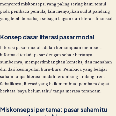
menyoroti miskonsepsi yang paling sering kami temui
pada pembaca pemula, lalu menyajikan sudut pandang
yang lebih bersahaja sebagai bagian dari literasi finansial.
Konsep dasar literasi pasar modal
Literasi pasar modal adalah kemampuan membaca
informasi terkait pasar dengan sehat: bertanya
sumbernya, mempertimbangkan konteks, dan menahan
diri dari kesimpulan buru-buru. Pembaca yang belajar
saham tanpa literasi mudah terombang-ambing tren.
Sebaliknya, literasi yang baik membuat pembaca dapat
berkata "saya belum tahu" tanpa merasa terancam.
Miskonsepsi pertama: pasar saham itu