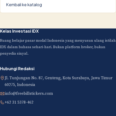
Kembali ke katalog
Kelas Investasi IDX
Ruang belajar pasar modal Indonesia yang menyusun ulang istilah
IDX dalam bahasa sehari-hari. Bukan platform broker, bukan
penyedia sinyal.
Hubungi Redaksi
Jl. Tunjungan No. 87, Genteng, Kota Surabaya, Jawa Timur
60275, Indonesia
info@freebillstickers.com
+62 31 5378-462