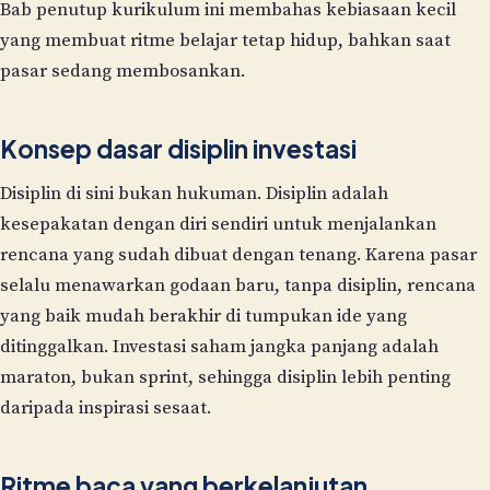
Bab penutup kurikulum ini membahas kebiasaan kecil
yang membuat ritme belajar tetap hidup, bahkan saat
pasar sedang membosankan.
Konsep dasar disiplin investasi
Disiplin di sini bukan hukuman. Disiplin adalah
kesepakatan dengan diri sendiri untuk menjalankan
rencana yang sudah dibuat dengan tenang. Karena pasar
selalu menawarkan godaan baru, tanpa disiplin, rencana
yang baik mudah berakhir di tumpukan ide yang
ditinggalkan. Investasi saham jangka panjang adalah
maraton, bukan sprint, sehingga disiplin lebih penting
daripada inspirasi sesaat.
Ritme baca yang berkelanjutan