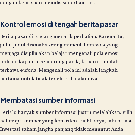
dengan kebiasaan menulis sederhana ini.
Kontrol emosi di tengah berita pasar
Berita pasar dirancang menarik perhatian. Karena itu,
judul-judul dramatis sering muncul. Pembaca yang
menjaga disiplin akan belajar mengenali pola emosi
pribadi: kapan ia cenderung panik, kapan ia mudah
terbawa euforia. Mengenali pola ini adalah langkah
pertama untuk tidak terjebak di dalamnya.
Membatasi sumber informasi
Terlalu banyak sumber informasi justru melelahkan. Pilih
beberapa sumber yang konsisten kualitasnya, lalu batasi.
Investasi saham jangka panjang tidak menuntut Anda