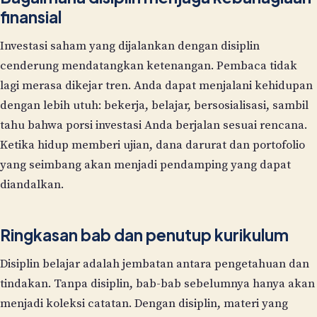
finansial
Investasi saham yang dijalankan dengan disiplin
cenderung mendatangkan ketenangan. Pembaca tidak
lagi merasa dikejar tren. Anda dapat menjalani kehidupan
dengan lebih utuh: bekerja, belajar, bersosialisasi, sambil
tahu bahwa porsi investasi Anda berjalan sesuai rencana.
Ketika hidup memberi ujian, dana darurat dan portofolio
yang seimbang akan menjadi pendamping yang dapat
diandalkan.
Ringkasan bab dan penutup kurikulum
Disiplin belajar adalah jembatan antara pengetahuan dan
tindakan. Tanpa disiplin, bab-bab sebelumnya hanya akan
menjadi koleksi catatan. Dengan disiplin, materi yang