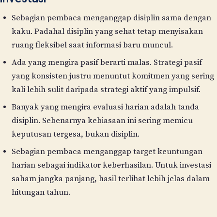
Sebagian pembaca menganggap disiplin sama dengan
kaku. Padahal disiplin yang sehat tetap menyisakan
ruang fleksibel saat informasi baru muncul.
Ada yang mengira pasif berarti malas. Strategi pasif
yang konsisten justru menuntut komitmen yang sering
kali lebih sulit daripada strategi aktif yang impulsif.
Banyak yang mengira evaluasi harian adalah tanda
disiplin. Sebenarnya kebiasaan ini sering memicu
keputusan tergesa, bukan disiplin.
Sebagian pembaca menganggap target keuntungan
harian sebagai indikator keberhasilan. Untuk investasi
saham jangka panjang, hasil terlihat lebih jelas dalam
hitungan tahun.