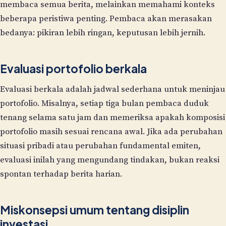
membaca semua berita, melainkan memahami konteks
beberapa peristiwa penting. Pembaca akan merasakan
bedanya: pikiran lebih ringan, keputusan lebih jernih.
Evaluasi portofolio berkala
Evaluasi berkala adalah jadwal sederhana untuk meninjau
portofolio. Misalnya, setiap tiga bulan pembaca duduk
tenang selama satu jam dan memeriksa apakah komposisi
portofolio masih sesuai rencana awal. Jika ada perubahan
situasi pribadi atau perubahan fundamental emiten,
evaluasi inilah yang mengundang tindakan, bukan reaksi
spontan terhadap berita harian.
Miskonsepsi umum tentang disiplin
investasi