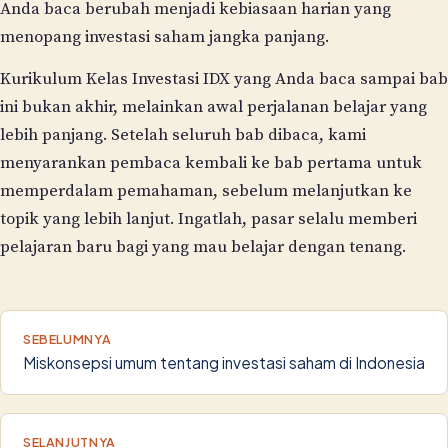
Anda baca berubah menjadi kebiasaan harian yang
menopang investasi saham jangka panjang.
Kurikulum Kelas Investasi IDX yang Anda baca sampai bab
ini bukan akhir, melainkan awal perjalanan belajar yang
lebih panjang. Setelah seluruh bab dibaca, kami
menyarankan pembaca kembali ke bab pertama untuk
memperdalam pemahaman, sebelum melanjutkan ke
topik yang lebih lanjut. Ingatlah, pasar selalu memberi
pelajaran baru bagi yang mau belajar dengan tenang.
SEBELUMNYA
Miskonsepsi umum tentang investasi saham di Indonesia
SELANJUTNYA