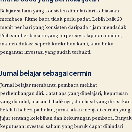
Belajar saham yang konsisten dimulai dari kebiasaan
membaca. Ritme baca tidak perlu padat. Lebih baik 20
menit per hari yang konsisten daripada 4 jam mendadak.
Pilih sumber bacaan yang terpercaya: laporan emiten,
materi edukasi seperti kurikulum kami, atau buku
pengantar investasi yang sudah terbukti.
Jurnal belajar sebagai cermin
Jurnal belajar membantu pembaca melihat
perkembangan diri. Catat apa yang dipelajari, keputusan
yang diambil, alasan di baliknya, dan hasil yang dirasakan.
Setelah beberapa bulan, jurnal akan menjadi cermin yang
jujur tentang kelebihan dan kekurangan pembaca. Banyak
keputusan investasi saham yang buruk dapat dihindari