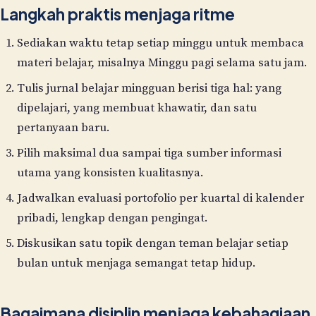
Langkah praktis menjaga ritme
Sediakan waktu tetap setiap minggu untuk membaca
materi belajar, misalnya Minggu pagi selama satu jam.
Tulis jurnal belajar mingguan berisi tiga hal: yang
dipelajari, yang membuat khawatir, dan satu
pertanyaan baru.
Pilih maksimal dua sampai tiga sumber informasi
utama yang konsisten kualitasnya.
Jadwalkan evaluasi portofolio per kuartal di kalender
pribadi, lengkap dengan pengingat.
Diskusikan satu topik dengan teman belajar setiap
bulan untuk menjaga semangat tetap hidup.
Bagaimana disiplin menjaga kebahagiaan